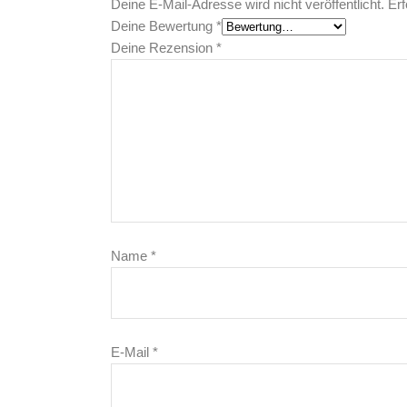
Deine E-Mail-Adresse wird nicht veröffentlicht.
Erf
Deine Bewertung
*
Deine Rezension
*
Name
*
E-Mail
*