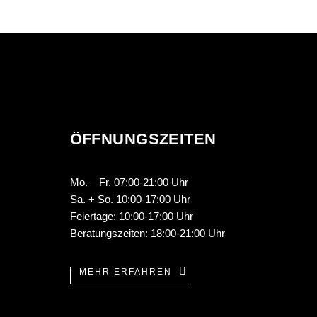
ÖFFNUNGSZEITEN
Mo. – Fr. 07:00-21:00 Uhr
Sa. + So. 10:00-17:00 Uhr
Feiertage: 10:00-17:00 Uhr
Beratungszeiten: 18:00-21:00 Uhr
MEHR ERFAHREN