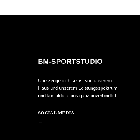
BM-SPORTSTUDIO
Überzeuge dich selbst von unserem
Haus und unserem Leistungsspektrum
und kontaktiere uns ganz unverbindlich!
SOCIAL MEDIA