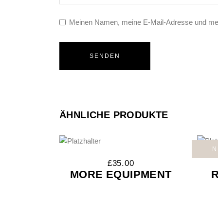
Meinen Namen, meine E-Mail-Adresse und mein
ÄHNLICHE PRODUKTE
N
£
35.00
MORE EQUIPMENT