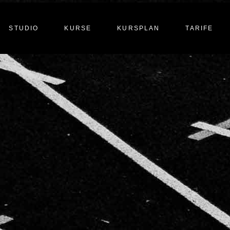
STUDIO
KURSE
KURSPLAN
TARIFE