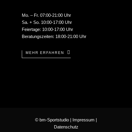
Mo. – Fr. 07:00-21:00 Uhr
Sa. + So. 10:00-17:00 Uhr
Feiertage: 10:00-17:00 Uhr
Beratungszeiten: 18:00-21:00 Uhr
MEHR ERFAHREN
© bm-Sportstudio |
Impressum
|
Datenschutz