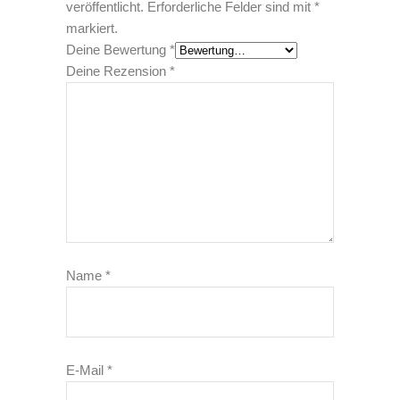
veröffentlicht.
Erforderliche Felder sind mit
*
markiert.
Deine Bewertung
*
Deine Rezension
*
Name
*
E-Mail
*