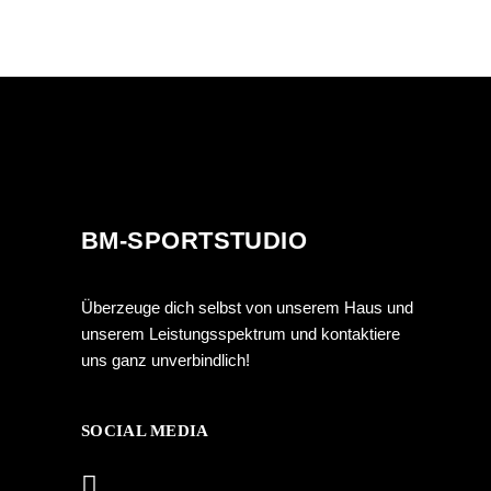
BM-SPORTSTUDIO
Überzeuge dich selbst von unserem Haus und
unserem Leistungsspektrum und kontaktiere
uns ganz unverbindlich!
SOCIAL MEDIA