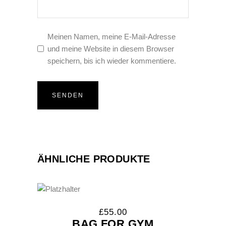
Meinen Namen, meine E-Mail-Adresse
und meine Website in diesem Browser
speichern, bis ich wieder kommentiere.
ÄHNLICHE PRODUKTE
£
55.00
BAG FOR GYM