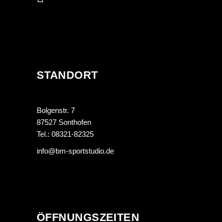
STANDORT
Bolgenstr. 7
87527 Sonthofen
Tel.: 08321-82325
info@bm-sportstudio.de
ÖFFNUNGSZEITEN