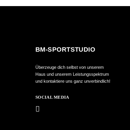
BM-SPORTSTUDIO
Überzeuge dich selbst von unserem
Haus und unserem Leistungsspektrum
und kontaktiere uns ganz unverbindlich!
SOCIAL MEDIA