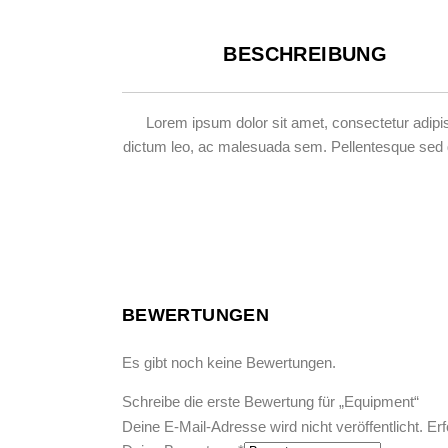
BESCHREIBUNG
Lorem ipsum dolor sit amet, consectetur adipisc
dictum leo, ac malesuada sem. Pellentesque sed grav
BEWERTUNGEN
Es gibt noch keine Bewertungen.
Schreibe die erste Bewertung für „Equipment“
Deine E-Mail-Adresse wird nicht veröffentlicht.
Erf