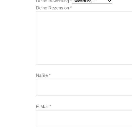
Deine Bewertung
*
Deine Rezension
*
Name
*
E-Mail
*