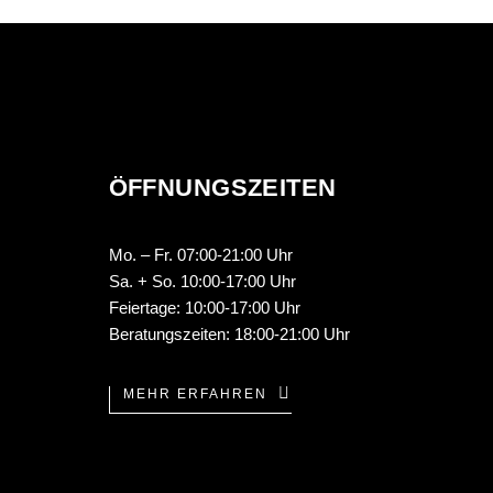
ÖFFNUNGSZEITEN
Mo. – Fr. 07:00-21:00 Uhr
Sa. + So. 10:00-17:00 Uhr
Feiertage: 10:00-17:00 Uhr
Beratungszeiten: 18:00-21:00 Uhr
MEHR ERFAHREN