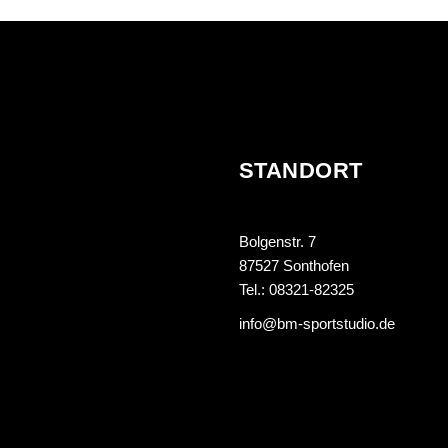
STANDORT
Bolgenstr. 7
87527 Sonthofen
Tel.: 08321-82325
info@bm-sportstudio.de