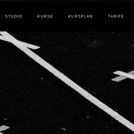
STUDIO
KURSE
KURSPLAN
TARIFE