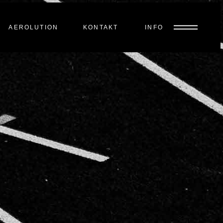
AEROLUTION
KONTAKT
INFO