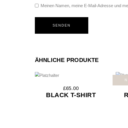
Meinen Namen, meine E-Mail-Adresse und mein
ÄHNLICHE PRODUKTE
N
£
65.00
BLACK T-SHIRT