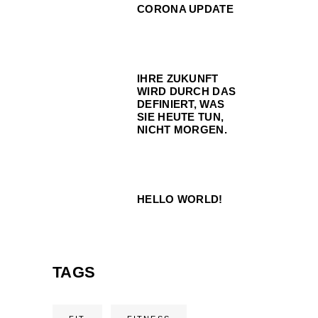
CORONA UPDATE
IHRE ZUKUNFT
WIRD DURCH DAS
DEFINIERT, WAS
SIE HEUTE TUN,
NICHT MORGEN.
HELLO WORLD!
TAGS