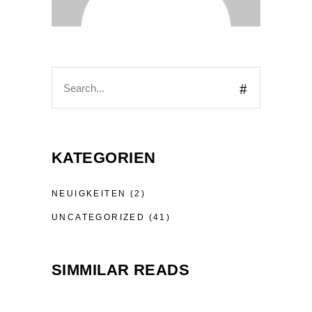
Search
for:
KATEGORIEN
NEUIGKEITEN
(2)
UNCATEGORIZED
(41)
SIMMILAR READS