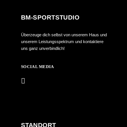
BM-SPORTSTUDIO
Überzeuge dich selbst von unserem Haus und
unserem Leistungsspektrum und kontaktiere
uns ganz unverbindlich!
SOCIAL MEDIA
STANDORT