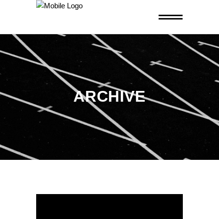
ARCHIVE