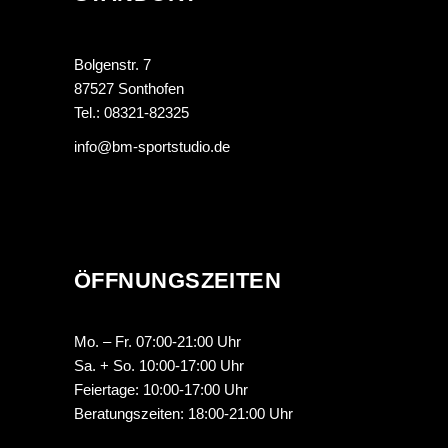
Bolgenstr. 7
87527 Sonthofen
Tel.: 08321-82325
info@bm-sportstudio.de
ÖFFNUNGSZEITEN
Mo. – Fr. 07:00-21:00 Uhr
Sa. + So. 10:00-17:00 Uhr
Feiertage: 10:00-17:00 Uhr
Beratungszeiten: 18:00-21:00 Uhr